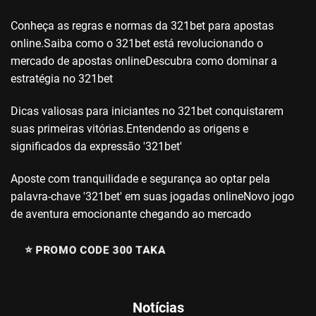
Conheça as regras e normas da 321bet para apostas
online.Saiba como o 321bet está revolucionando o
mercado de apostas onlineDescubra como dominar a
estratégia no 321bet
Dicas valiosas para iniciantes no 321bet conquistarem
suas primeiras vitórias.Entendendo as origens e
significados da expressão '321bet'
Aposte com tranquilidade e segurança ao optar pela
palavra-chave '321bet' em suas jogadas onlineNovo jogo
de aventura emocionante chegando ao mercado
⭐️ PROMO CODE 300 TAKA
Notícias