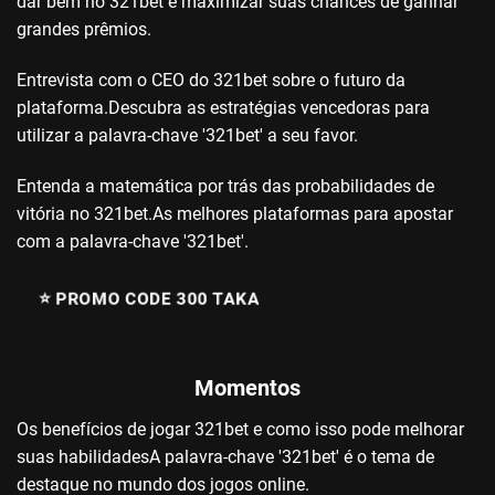
dar bem no 321bet e maximizar suas chances de ganhar
grandes prêmios.
Entrevista com o CEO do 321bet sobre o futuro da
plataforma.Descubra as estratégias vencedoras para
utilizar a palavra-chave '321bet' a seu favor.
Entenda a matemática por trás das probabilidades de
vitória no 321bet.As melhores plataformas para apostar
com a palavra-chave '321bet'.
⭐️ PROMO CODE 300 TAKA
Momentos
Os benefícios de jogar 321bet e como isso pode melhorar
suas habilidadesA palavra-chave '321bet' é o tema de
destaque no mundo dos jogos online.